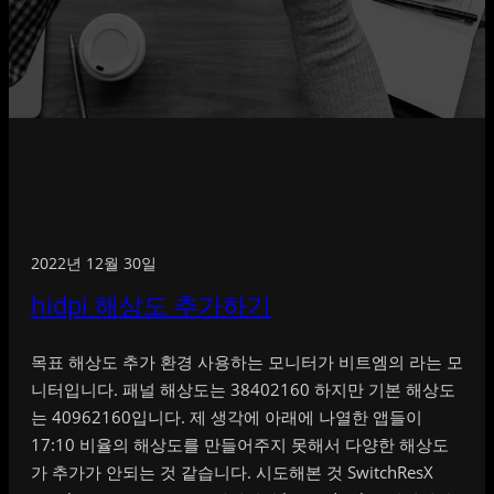
2022년 12월 30일
hidpi 해상도 추가하기
목표 해상도 추가 환경 사용하는 모니터가 비트엠의 라는 모
니터입니다. 패널 해상도는 38402160 하지만 기본 해상도
는 40962160입니다. 제 생각에 아래에 나열한 앱들이
17:10 비율의 해상도를 만들어주지 못해서 다양한 해상도
가 추가가 안되는 것 같습니다. 시도해본 것 SwitchResX