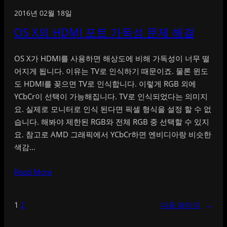
2016년 02월 18일
OS X의 HDMI 포트 가독성 문제 해결
OS X가 HDMI를 사용하면 해상도에 비해 가독성이 너무 떨
어지게 됩니다. 이유는 TV로 인식하기 때문이죠. 물론 윈도
도 HDMI를 꽂으면 TV로 인식합니다. 이렇게 RGB 외에
YCbCr이 선택이 가능해집니다. TV로 인식되었다는 의미지
요. 실제로 모니터로 인식 된다면 픽셀 형식을 설정 할 수 없
습니다. 해봐야 제한된 RGB와 전체 RGB 중 선택할 수 있지
요. 참고로 AMD 그래픽에서 YCbCr하면 엔비디아랑 비슷한
색감…
Read More
1
2
다음 페이지
→