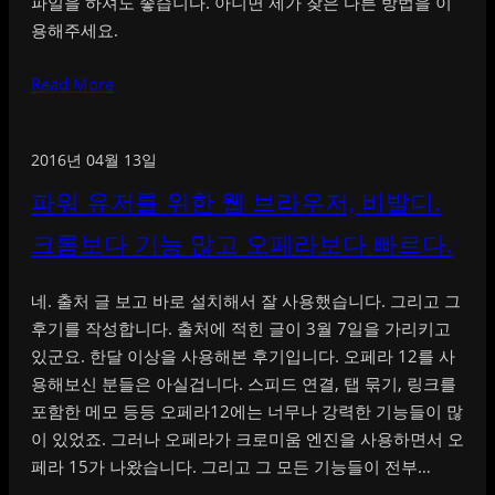
파일을 하셔도 좋습니다. 아니면 제가 찾은 다른 방법을 이
용해주세요.
Read More
2016년 04월 13일
파워 유저를 위한 웹 브라우저, 비발디.
크롬보다 기능 많고 오페라보다 빠르다.
네. 출처 글 보고 바로 설치해서 잘 사용했습니다. 그리고 그
후기를 작성합니다. 출처에 적힌 글이 3월 7일을 가리키고
있군요. 한달 이상을 사용해본 후기입니다. 오페라 12를 사
용해보신 분들은 아실겁니다. 스피드 연결, 탭 묶기, 링크를
포함한 메모 등등 오페라12에는 너무나 강력한 기능들이 많
이 있었죠. 그러나 오페라가 크로미움 엔진을 사용하면서 오
페라 15가 나왔습니다. 그리고 그 모든 기능들이 전부…