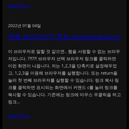
Read More
2022년 01월 04일
맥용 브라우저(?) 추천: browserosaurus
이 브라우저로 말할 것 같으면.. 웹을 서핑할 수 없는 브라우
저입니다. ??!??! 브라우저 선택 브라우저 링크를 클릭하면
이런 화면이 나옵니다. 저는 1,2,3을 단축키로 설정해두었
고, 1,2,3을 이용해 브라우저를 실행합니다. 또는 return을
눌러 첫 번째 브라우저를 실행할 수 있습니다. 링크 복사 링
크를 클릭하면 표시되는 화면에서 커맨드 c를 눌러 링크를
복사할 수 있습니다. 기존에는 링크에 마우스 우클릭을 하고
링크…
Read More