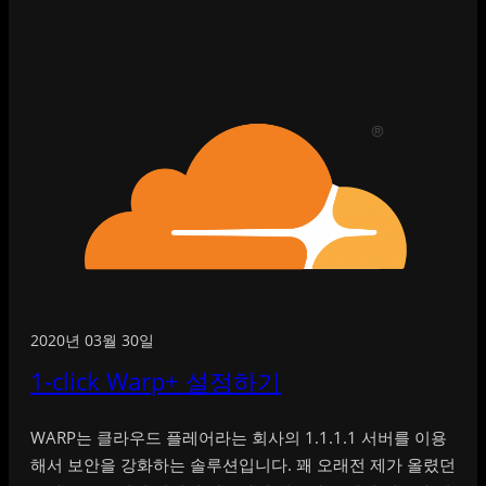
2020년 03월 30일
1-click Warp+ 설정하기
WARP는 클라우드 플레어라는 회사의 1.1.1.1 서버를 이용
해서 보안을 강화하는 솔루션입니다. 꽤 오래전 제가 올렸던