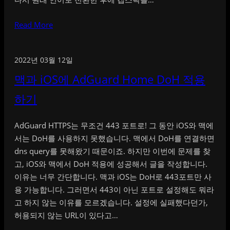
Read More
2022년 03월 12일
맥과 iOS에 AdGuard Home DoH 적용
하기
AdGuard HTTPS는 무조건 443 포트로! 그 동안 iOS와 맥에
서는 DoH를 사용하지 못했습니다. 맥에서 DoH를 연결하면
dns query를 못해왔기 때문이죠. 하지만 이번에 문제를 찾
고, iOS와 맥에서 DoH 적용에 성공해서 글을 작성합니다.
이유는 너무 간단합니다. 맥과 iOS는 DoH로 443포트만 사
용 가능합니다. 그러면서 443이 아닌 포트로 설정해도 뭐라
고 하지 않는 이유를 모르겠습니다. 설정에 실패했다던가,
허용되지 않는 URL이 있다고…