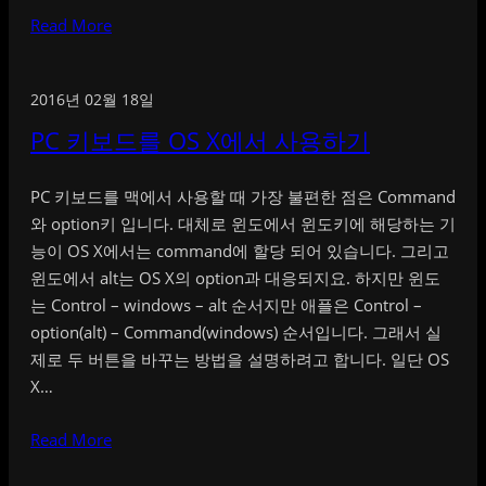
Read More
2016년 02월 18일
PC 키보드를 OS X에서 사용하기
PC 키보드를 맥에서 사용할 때 가장 불편한 점은 Command
와 option키 입니다. 대체로 윈도에서 윈도키에 해당하는 기
능이 OS X에서는 command에 할당 되어 있습니다. 그리고
윈도에서 alt는 OS X의 option과 대응되지요. 하지만 윈도
는 Control – windows – alt 순서지만 애플은 Control –
option(alt) – Command(windows) 순서입니다. 그래서 실
제로 두 버튼을 바꾸는 방법을 설명하려고 합니다. 일단 OS
X…
Read More