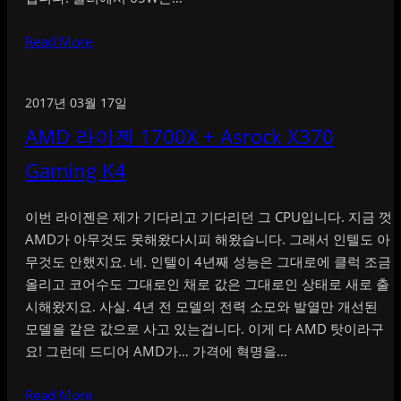
Read More
2017년 03월 17일
AMD 라이젠 1700X + Asrock X370
Gaming K4
이번 라이젠은 제가 기다리고 기다리던 그 CPU입니다. 지금 껏
AMD가 아무것도 못해왔다시피 해왔습니다. 그래서 인텔도 아
무것도 안했지요. 네. 인텔이 4년째 성능은 그대로에 클럭 조금
올리고 코어수도 그대로인 채로 값은 그대로인 상태로 새로 출
시해왔지요. 사실. 4년 전 모델의 전력 소모와 발열만 개선된
모델을 같은 값으로 사고 있는겁니다. 이게 다 AMD 탓이라구
요! 그런데 드디어 AMD가… 가격에 혁명을…
Read More