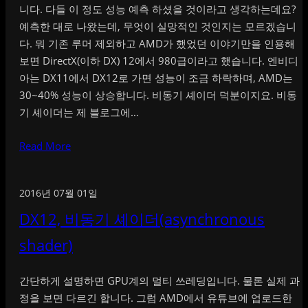
니다. 다들 이 정도 성능 예측 하셨을 것이라고 생각하는데요?
예측한 대로 나왔는데, 무엇이 실망적인 것인지는 모르겠습니
다. 뭐 기존 루머 제외하고 AMD가 했었던 이야기만을 인용해
보면 DirectX(이하 DX) 12에서 980급이라고 했습니다. 엔비디
아는 DX11에서 DX12로 가면 성능이 조금 하락하며, AMD는
30~40% 성능이 상승합니다. 비동기 셰이더 덕분이지요. 비동
기 셰이더는 제 블로그에…
Read More
2016년 07월 01일
DX12, 비동기 셰이더(asynchronous
shader)
간단하게 설명하면 GPU계의 멀티 쓰레딩입니다. 물론 실제 과
정을 보면 다르긴 합니다. 그럼 AMD에서 유튜브에 업로드한