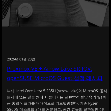
2026년 01월 23일
Proxmox VE + Arrow Lake SR-IOV:
openSUSE MicroOS Guest 설정 레시피
부제: Intel Core Ultra 5 235H (Arrow Lake)와 MicroOS, 공식
문서에 없는 길을 뚫다 1. 들어가는 글 (Intro: 절망 속의 빛) 최
근 홈랩 인프라를 대대적으로 리모델링했다. 기존 Ryzen
5800G 데스크탑 3대를 처분하고, 공간 효율의 끝판왕인 미니