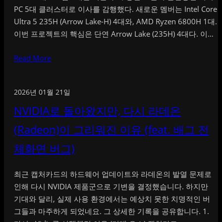
PC 5대 클러스터로 이사를 감행했다. 새로운 멤버는 Intel Core
Ultra 5 235H (Arrow Lake-H) 4대와, AMD Ryzen 6800H 1대.
이번 프로젝트의 핵심은 단연 Arrow Lake (235H) 4대다. 이…
Read More
2026년 01월 21일
NVIDIA로 돌아왔지만, 다시 라데온
(Radeon)이 그리워진 이유 (feat. 배그 전
체화면 버그)
최근 캡처카드의 하드웨어 업데이트와 라데온의 발열 문제로
인해 다시 NVIDIA 제품군으로 기변을 결정했습니다. 하지만
기대와 달리, 실제 사용 환경에서는 예상치 못한 치명적인 버
그들과 마주하게 되었네요. 그 상세한 기록을 공유합니다. 1.