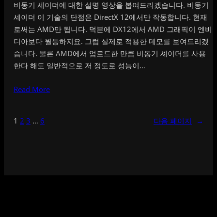
비동기 셰이더에 대한 설명 영상을 봅여드리겠습니다. 비동기
셰이더 이 기술의 단점은 DirectX 12에서만 작동합니다. 현재
로써는 AMD만 됩니다. 덕분에 DX12에서 AMD 그래픽이 엔비
디아보다 월등하지요. 그럼 실제로 적용한 데모를 보여드리겠
습니다. 물론 AMD에서 업로드한 만큼 비동기 셰이더를 사용
한다 해도 일반적으로 저 정도로 성능이…
Read More
1
2
3
…
6
다음 페이지
→