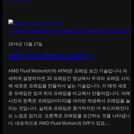
2016년 12월 27일
AMD Fluid Motion 사용하기
AMD Fluid Motion(이하 AFM)은 프레임 보간 기술입니다.자
세하게 설명하자면 30 프레임인 영상에서 두개의 프레임 사이
에 새로운 프레임을 만들어서 넣는 기술입니다. 이 때의 새로
운 프레임은 앞과 뒤의 프레임을 비교해서 만들어집니다. 아래
사진의 왼쪽은 프레임(이미지)을 여러번 재생해서 프레임을 늘
리는 것입니다. 실제로 프레임은 증가하지만 더 부드러워진다
는 느낌은 없지요. 오른쪽은 프레임을 보간하는 것을 나타냅니
다. 대표적으로 AMD Fluid Motion과 SVP가 있죠.…