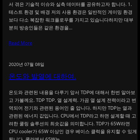
서 겪은 기술적 이슈와 실측 데이터를 공유하고자 합니다. 1.
테스트 환경 및 배경 저의 사용 환경은 일반적인 게이밍 환경
보다 다소 복잡한 워크플로우를 가지고 있습니다하지만 대부
분의 방송인들은 같은 환경을…
Read More
2020년 07월 08일
온도와 발열에 대하여.
온도와 관련된 내용을 다루기 앞서 TDP에 대해서 한번 알아보
고 가볼께요. TDP TDP. 열 설계력. 가끔 열 설계 전력이라고 번
역되어 전기와 관련된 용어인 줄 압니다. 하지만 TDP는 열과
관련된 에너지 값입니다. CPU에서 TDP라고 하면 설계할 때 고
려한 쿨링 솔루션의 최솟값을 의미합니다. TDP가 65W라면
CPU cooler가 65W 이상인 경우 베이스 클럭을 유지할 수 있게
됩니다. 쿨러에서 65W는…