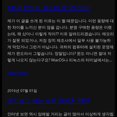
64GB 메모리 샀는데 왜 59.6GB?
제가 이 글을 쓰게 된 이유는 이 짤 때문입니다. 이런 용량에 대
한 차이를 느끼신 분이 많을 겁니다. 분명 구매한 용량은 이랬
는데, 왜 샀더니 이렇게 작아?? 이유 알려드리겠습니다. 메모리
가 잘못 되었거나, 저장 장치 제조사에서 일부 사용 불가능하
게 막았거나 그런거 아닙니다. 귀하의 컴퓨터에 설치된 운영체
제가 윈도라서 그렇습니다. 정말입니다? 윈도 아니면 절대 저
렇게 나오지 않는다구요? MacOS나 리눅스의 터미널에서는…
Read More
2016년 07월 01일
생각보다 성능 낮은 라데온 480?
인터넷 보면 역시 암레발 거리는 글이 많아서 이상하게 생각됩