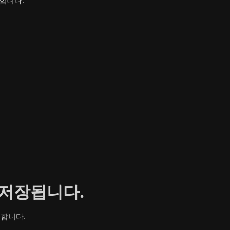
 합니다.
에 저장됩니다.
존재합니다.