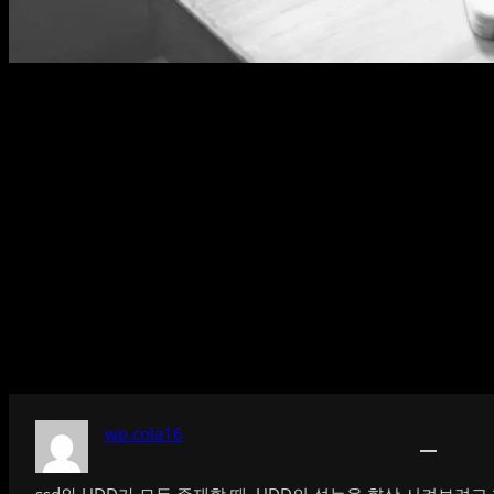
wp.cola16