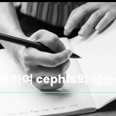
을 이용하여 cephfs의 