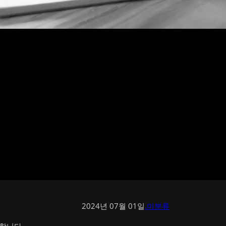
2024년 07월 01일
.미분류