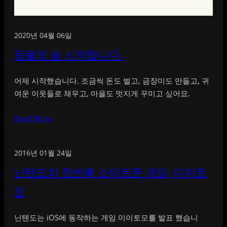
2020년 04월 06일
동물의 숲 시작합니다.
어제 시작했습니다. 조금씩 돈도 벌고, 금장미도 만들고, 귀
여운 이웃들로 채우고, 마을도 멋지게 꾸미고 싶어요.
Read More
2016년 01월 24일
닌텐도의 첫번째 스마트폰 게임, 미이토
모
닌텐도는 iOS에 동작하는 게임 미이토모를 발표 했습니