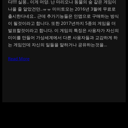
다!!!! 실몽.. 이게 머양. 난 마리오나 동물의 숲 같은 게임이
나올 줄 알았건만..ㅠㅠ 미이토모는 2016년 3월에 무료로
출시한다네요.. 근데 추가기능들은 인앱으로 구매하는 방식
이 될것이라고 합니다. 또한 2017년까지 5종의 게임을 더
발표할것이라고 합니다. 이 게임의 특징은 사용자가 자신의
미이를 만들어 가상세계에서 다른 사용자들과 교감하게 하
는 게임인데 자신의 일들을 말하거나 공유하는것을…
Read More