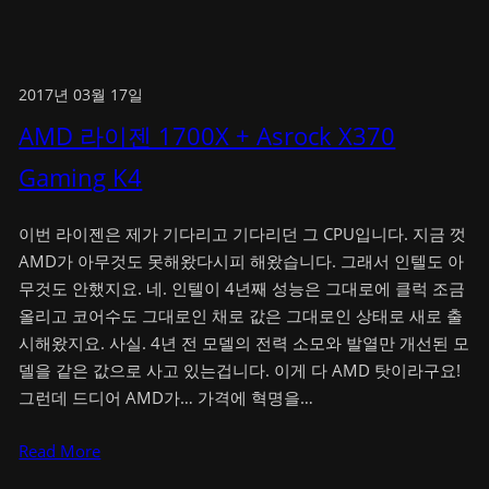
2017년 03월 17일
AMD 라이젠 1700X + Asrock X370
Gaming K4
이번 라이젠은 제가 기다리고 기다리던 그 CPU입니다. 지금 껏
AMD가 아무것도 못해왔다시피 해왔습니다. 그래서 인텔도 아
무것도 안했지요. 네. 인텔이 4년째 성능은 그대로에 클럭 조금
올리고 코어수도 그대로인 채로 값은 그대로인 상태로 새로 출
시해왔지요. 사실. 4년 전 모델의 전력 소모와 발열만 개선된 모
델을 같은 값으로 사고 있는겁니다. 이게 다 AMD 탓이라구요!
그런데 드디어 AMD가… 가격에 혁명을…
Read More