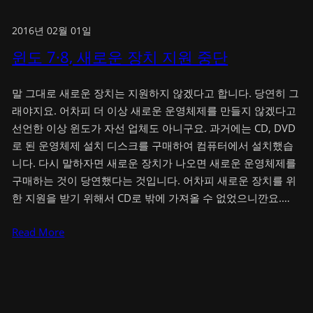
2016년 02월 01일
윈도 7·8, 새로운 장치 지원 중단
말 그대로 새로운 장치는 지원하지 않겠다고 합니다. 당연히 그
래야지요. 어차피 더 이상 새로운 운영체제를 만들지 않겠다고
선언한 이상 윈도가 자선 업체도 아니구요. 과거에는 CD, DVD
로 된 운영체제 설치 디스크를 구매하여 컴퓨터에서 설치했습
니다. 다시 말하자면 새로운 장치가 나오면 새로운 운영체제를
구매하는 것이 당연했다는 것입니다. 어차피 새로운 장치를 위
한 지원을 받기 위해서 CD로 밖에 가져올 수 없었으니깐요.…
Read More