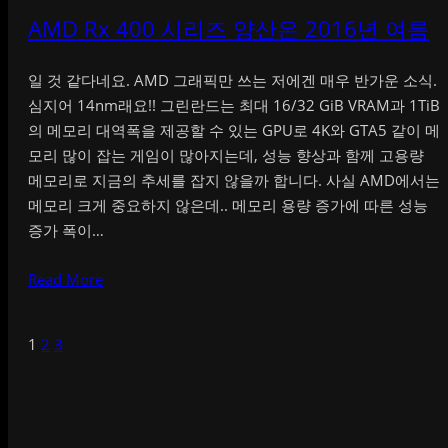
AMD Rx 400 시리즈 양산은 2016년 여름
일 것 같다네요. AMD 그래픽만 쓰는 저에겐 매우 반가운 소식.
심지어 14nm래요!! 그린란드는 최대 16/32 GiB VRAM과 1TiB
의 메모리 대역폭을 제공할 수 있는 GPU로 4K와 GTA5 같이 메
모리 많이 잡는 게임이 많아지는데, 성능 향상과 함께 고용량
메모리로 지금의 추세를 잡지 않을까 합니다. 사실 AMD에서는
메모리 크게 중요하지 않은데.. 메모리 용량 증가에 따른 성능
증가 폭이…
Read More
1
2
3