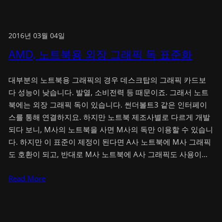
2016년 03월 04일
AMD, 노트북용 외장 그래픽 독 표준화
대부분의 노트북용 그래픽의 경우 데스크탑의 그래픽 카드보
다 성능이 낮습니다. 발열, 소비전력 등 때문이죠. 그래서 노트
북에는 외장 그래픽 독이 있습니다. 썬더볼트3 같은 인터페이
스를 통해 연결하지요. 하지만 노트북 제조사별로 다르게 개발
되다 보니, M사의 노트북을 사면 M사의 독만 이용할 수 있습니
다. 하지만 이 표준이 제정이 된다면 A사 노트북에 M사 그래픽
도 호환이 되고, 반대로 M사 노트북에 A사 그래픽도 사용이…
Read More