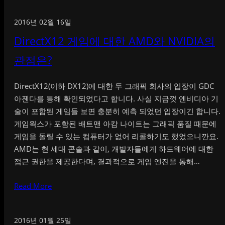
2016년 02월 16일
DirectX12 게임에 대한 AMD와 NVIDIA의
관점은?
DirectX12(이하 DX12)에 대한 두 그래픽 회사의 입장이 GDC
아젠다를 통해 확인되었다고 합니다. 사실 지금껏 엔비디아 기
술이 포함된 게임들 보면 충분히 예측 되었던 입장이긴 합니다.
게임웍스가 포함된 배트맨 아캄 나이트는 그래픽 품질 때문에
게임을 돌릴 수 있는 컴퓨터가 없어 리콜하기도 했었으니깐요.
AMD는 현 세대 콘솔과 같이, 개발자들에게 하드웨어에 대한
접근 권한을 제공한다며, 결과적으로 게임 엔진을 통해…
Read More
2016년 01월 25일