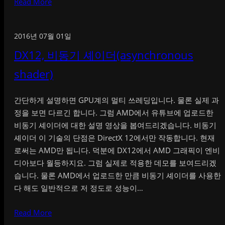
Read More
2016년 07월 01일
DX12, 비동기 셰이더(asynchronous
shader)
간단하게 설명하면 GPU계의 멀티 쓰레딩입니다. 물론 실제 과
정을 보면 다르긴 합니다. 그럼 AMD에서 유튜브에 업로드한
비동기 셰이더에 대한 설명 영상을 봅여드리겠습니다. 비동기
셰이더 이 기술의 단점은 DirectX 12에서만 작동합니다. 현재
로써는 AMD만 됩니다. 덕분에 DX12에서 AMD 그래픽이 엔비
디아보다 월등하지요. 그럼 실제로 적용한 데모를 보여드리겠
습니다. 물론 AMD에서 업로드한 만큼 비동기 셰이더를 사용한
다 해도 일반적으로 저 정도로 성능이…
Read More