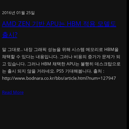
2016년 01월 25일
AMD ZEN 기반 APU는 HBM 적용 모델도
출시?
말 그대로.. 내장 그래픽 성능을 위해 시스템 메모리로 HBM을
채택할 수 있다는 내용입니다. 그러나 비용의 증가가 문제가 되
고 있습니다. 그러나 HBM 채택한 APU는 불행히 데스크탑으로
는 출시 되지 않을 거라네요. PS5 기대해봅니다. 출처 :
http://www.bodnara.co.kr/bbs/article.html?num=127947
Read More