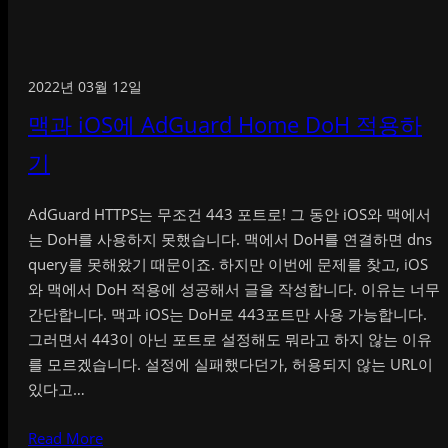
2022년 03월 12일
맥과 iOS에 AdGuard Home DoH 적용하
기
AdGuard HTTPS는 무조건 443 포트로! 그 동안 iOS와 맥에서
는 DoH를 사용하지 못했습니다. 맥에서 DoH를 연결하면 dns
query를 못해왔기 때문이죠. 하지만 이번에 문제를 찾고, iOS
와 맥에서 DoH 적용에 성공해서 글을 작성합니다. 이유는 너무
간단합니다. 맥과 iOS는 DoH로 443포트만 사용 가능합니다.
그러면서 443이 아닌 포트로 설정해도 뭐라고 하지 않는 이유
를 모르겠습니다. 설정에 실패했다던가, 허용되지 않는 URL이
있다고…
Read More