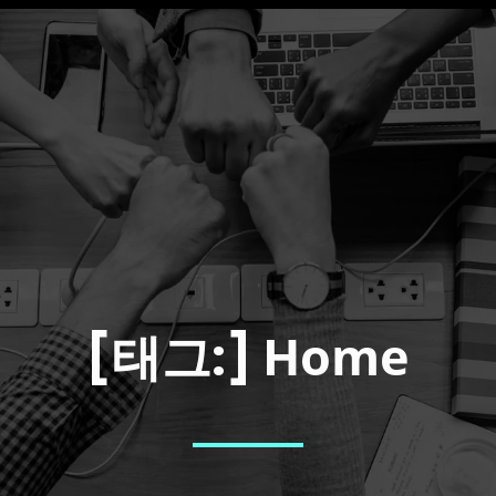
Home
[태그:]