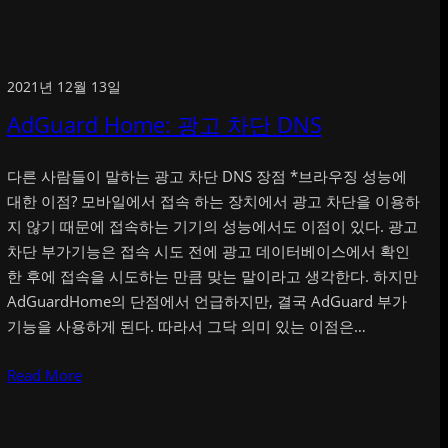
2021년 12월 13일
AdGuard Home: 광고 차단 DNS
다른 사람들이 말하는 광고 차단 DNS 장점 *브라우징 성능에
대한 이점? 모바일에서 접속 하는 장치에서 광고 차단을 이용하
지 않기 때문에 접속하는 기기의 성능에서도 이점이 있다. 광고
차단 부가기능은 접속 시도 전에 광고 데이터베이스에서 확인
한 후에 접속을 시도하는 만큼 맞는 말이라고 생각한다. 하지만
AdGuardHome의 단점에서 언급하지만, 결국 AdGuard 부가
기능을 사용하게 된다. 따라서 그닥 의미 있는 이점은…
Read More