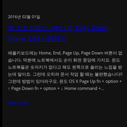
2016년 02월 01일
맥 키보드에서 Page Up, Page Down,
Home, End 사용하기
애플키보드에는 Home, End, Page Up, Page Down 버튼이 없
습니다. 덕분에 노트북에서도 손이 화면 중앙에 가지요. 윈도
노트북들은 숫자키가 없다고 해도 왼쪽으로 쏠리는 느낌을 받
는데 말이죠. 그런데 오히려 문서 작업 할 때는 불편했습니다!!
그런데 방법이 있더라구요. 윈도 OS X Page Up fn + option +
↑ Page Down fn + option + ↓ Home command +…
Read More