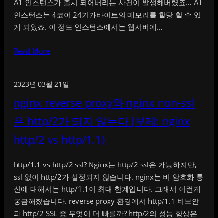
A1 인스턴스가 출시 되어버리는 사건이 발생해버렸죠… A1
인스턴스는 4코어 24기가바이트의 메모리를 할당 할 수 있
게 되었죠. 이 정도 인스턴스에서는 웹서버에…
Read More
2023년 03월 21일
nginx reverse proxy와 nginx non-ssl
은 http/2가 되지 않는다 (부제: nginx
http/2 vs http/1.1)
http/1.1 vs http/2 ssl? Nginx는 http/2 ssl은 가능하지만,
ssl 없이 http/2가 설정되지 않습니다. nginx는 비 암호화 통
신에 대해서는 http/1.1이 최대 한계입니다. 그래서 이런게
궁금해졌습니다. reverse proxy 환경에서 http/1.1 비보안
과 http/2 SSL 중 무엇이 더 빠를까? http/2의 성능 향상은