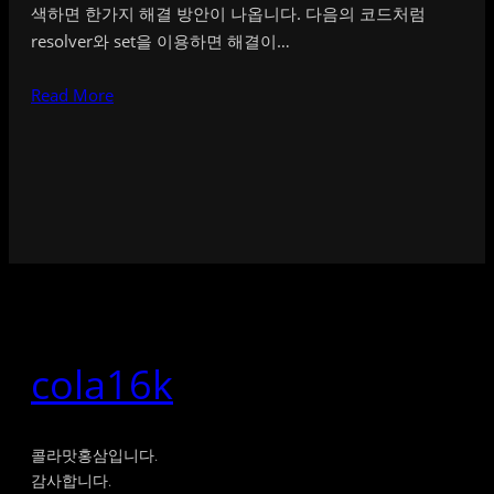
색하면 한가지 해결 방안이 나옵니다. 다음의 코드처럼
resolver와 set을 이용하면 해결이…
Read More
cola16k
콜라맛홍삼입니다.
감사합니다.