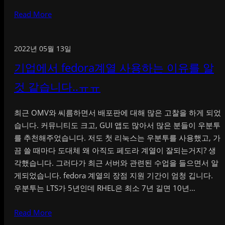
Read More
2022년 05월 13일
기업에서 fedora계열 사용하는 이유를 알
것 같습니다..ㅠㅠ
최근 OMV와 씨름하면서 배포판에 대해 많은 고찰을 하게 되었
습니다. 커뮤니티도 크고, GUI 앱도 많아서 많은 분들이 우분투
를 추천해주었습니다. 저도 첫 리눅스는 우분투를 사용했고, 가
끔 쓸 때마다 도대체 왜 아직도 페도라 계열이 잘되는거지? 생
각했습니다. 그러다가 최근 서버와 관련된 수업을 들으면서 알
게되었습니다. fedora 계열의 장점 지원 기간이 엄청 깁니다.
우분투는 LTS가 5년인데 RHEL은 최소 7년 길면 10년…
Read More