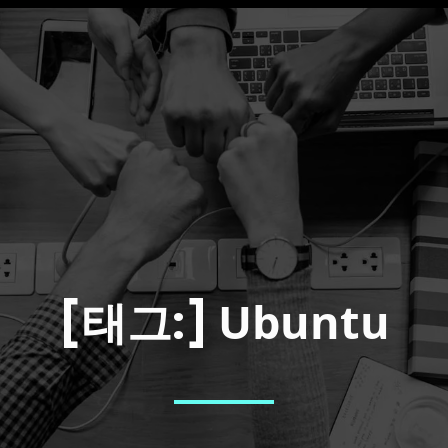
Ubuntu
[태그:]