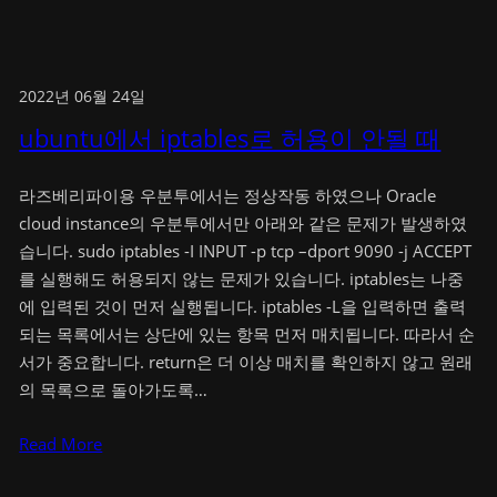
2022년 06월 24일
ubuntu에서 iptables로 허용이 안될 때
라즈베리파이용 우분투에서는 정상작동 하였으나 Oracle
cloud instance의 우분투에서만 아래와 같은 문제가 발생하였
습니다. sudo iptables -I INPUT -p tcp –dport 9090 -j ACCEPT
를 실행해도 허용되지 않는 문제가 있습니다. iptables는 나중
에 입력된 것이 먼저 실행됩니다. iptables -L을 입력하면 출력
되는 목록에서는 상단에 있는 항목 먼저 매치됩니다. 따라서 순
서가 중요합니다. return은 더 이상 매치를 확인하지 않고 원래
의 목록으로 돌아가도록…
Read More